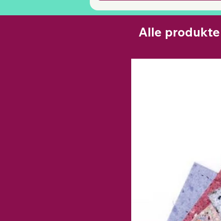
Alle produkte