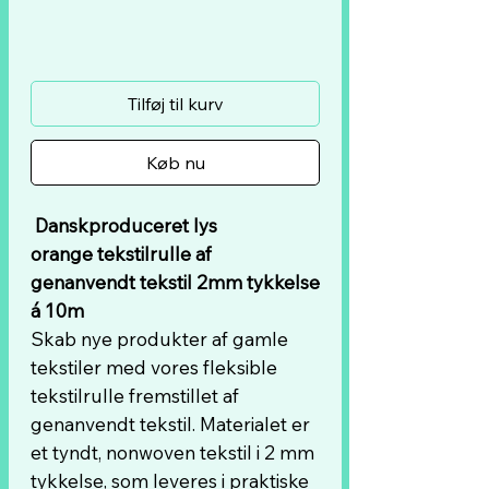
Tilføj til kurv
Køb nu
Danskproduceret lys
orange tekstilrulle af
genanvendt tekstil 2mm tykkelse
á 10m
Skab nye produkter af gamle
tekstiler med vores fleksible
tekstilrulle fremstillet af
genanvendt tekstil. Materialet er
et tyndt, nonwoven tekstil i 2 mm
tykkelse, som leveres i praktiske