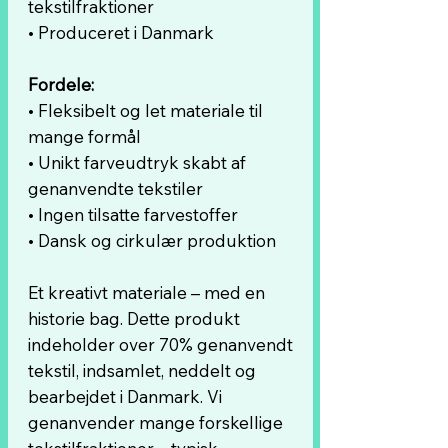
tekstilfraktioner
• Produceret i Danmark
Fordele:
• Fleksibelt og let materiale til
mange formål
• Unikt farveudtryk skabt af
genanvendte tekstiler
• Ingen tilsatte farvestoffer
• Dansk og cirkulær produktion
Et kreativt materiale – med en
historie bag. Dette produkt
indeholder over 70% genanvendt
tekstil, indsamlet, neddelt og
bearbejdet i Danmark. Vi
genanvender mange forskellige