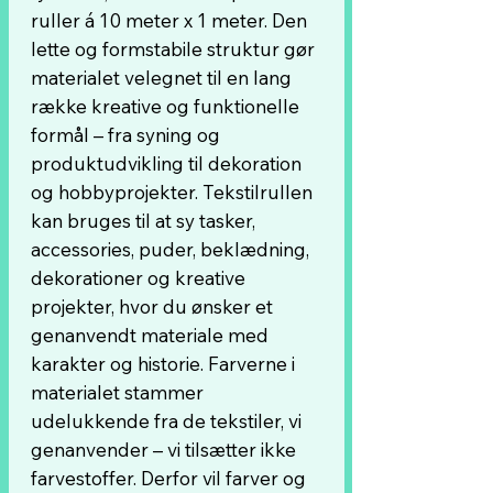
ruller á 10 meter x 1 meter. Den
lette og formstabile struktur gør
materialet velegnet til en lang
række kreative og funktionelle
formål – fra syning og
produktudvikling til dekoration
og hobbyprojekter. Tekstilrullen
kan bruges til at sy tasker,
accessories, puder, beklædning,
dekorationer og kreative
projekter, hvor du ønsker et
genanvendt materiale med
karakter og historie. Farverne i
materialet stammer
udelukkende fra de tekstiler, vi
genanvender – vi tilsætter ikke
farvestoffer. Derfor vil farver og