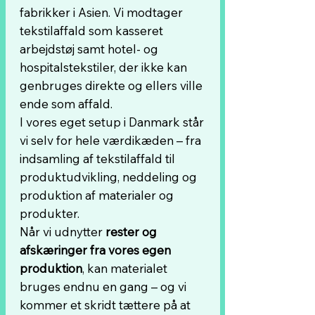
fabrikker i Asien. Vi modtager
tekstilaffald som kasseret
arbejdstøj samt hotel- og
hospitalstekstiler, der ikke kan
genbruges direkte og ellers ville
ende som affald.
I vores eget setup i Danmark står
vi selv for hele værdikæden – fra
indsamling af tekstilaffald til
produktudvikling, neddeling og
produktion af materialer og
produkter.
Når vi udnytter
rester og
afskæringer fra vores egen
produktion
, kan materialet
bruges endnu en gang – og vi
kommer et skridt tættere på at