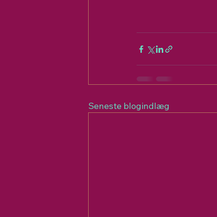
Seneste blogindlæg