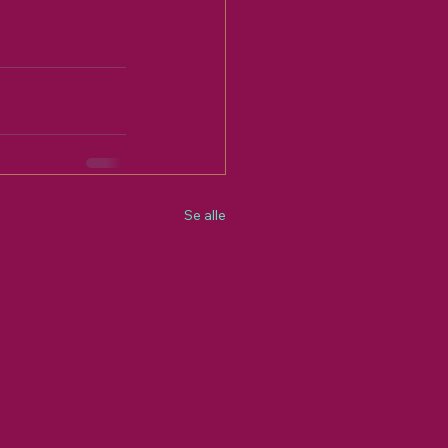
Se alle