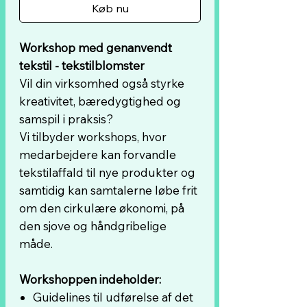
Køb nu
Workshop med genanvendt
tekstil - tekstilblomster
Vil din virksomhed også styrke
kreativitet, bæredygtighed og
samspil i praksis?
Vi tilbyder workshops, hvor
medarbejdere kan forvandle
tekstilaffald til nye produkter og
samtidig kan samtalerne løbe frit
om den cirkulære økonomi, på
den sjove og håndgribelige
måde.
Workshoppen indeholder:
Guidelines til udførelse af det