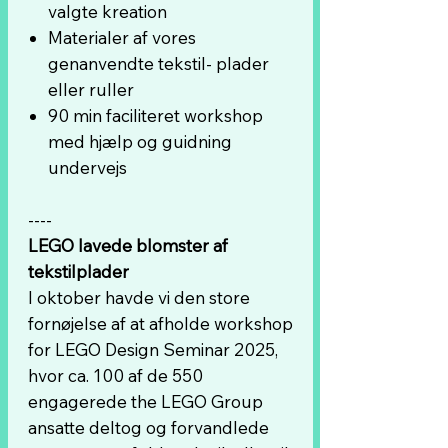
valgte kreation
Materialer af vores
genanvendte tekstil- plader
eller ruller
90 min faciliteret workshop
med hjælp og guidning
undervejs
----
LEGO lavede blomster af
tekstilplader
I oktober havde vi den store
fornøjelse af at afholde workshop
for LEGO Design Seminar 2025,
hvor ca. 100 af de 550
engagerede the LEGO Group
ansatte deltog og forvandlede