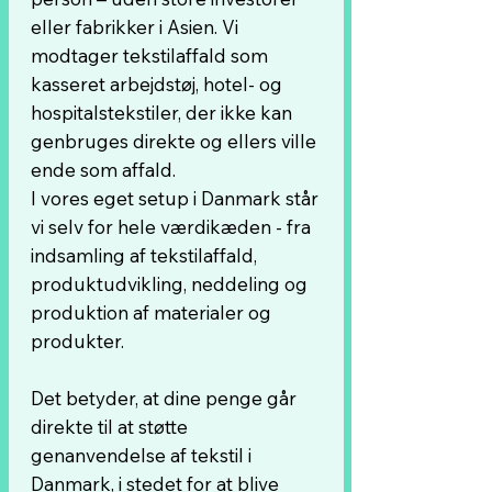
eller fabrikker i Asien. Vi
modtager tekstilaffald som
kasseret arbejdstøj, hotel- og
hospitalstekstiler, der ikke kan
genbruges direkte og ellers ville
ende som affald.
I vores eget setup i Danmark står
vi selv for hele værdikæden - fra
indsamling af tekstilaffald,
produktudvikling, neddeling og
produktion af materialer og
produkter.
Det betyder, at dine penge går
direkte til at støtte
genanvendelse af tekstil i
Danmark, i stedet for at blive