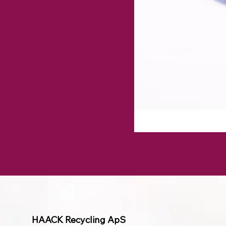
HAACK Recycling ApS