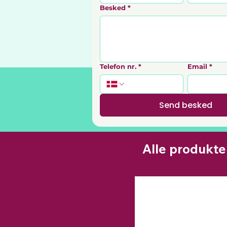
Besked
*
Telefon nr.
*
Email
*
Send besked
Alle produkte